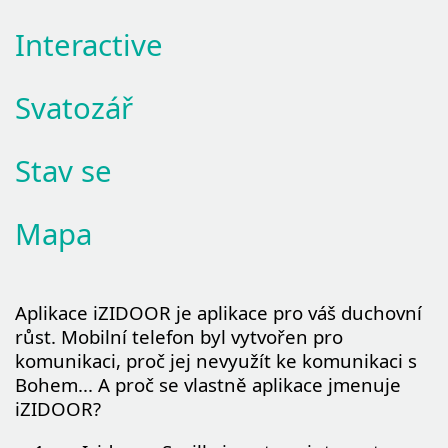
Interactive
Svatozář
Stav se
Mapa
Aplikace iZIDOOR je aplikace pro váš duchovní
růst. Mobilní telefon byl vytvořen pro
komunikaci, proč jej nevyužít ke komunikaci s
Bohem... A proč se vlastně aplikace jmenuje
iZIDOOR?